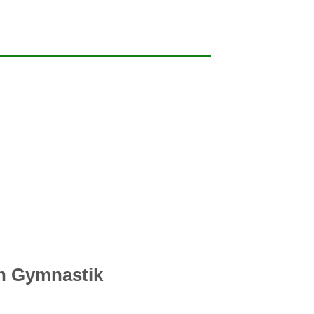
in Gymnastik