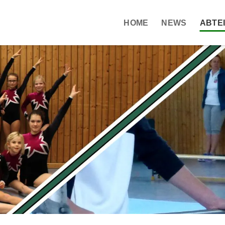
HOME
NEWS
ABTE