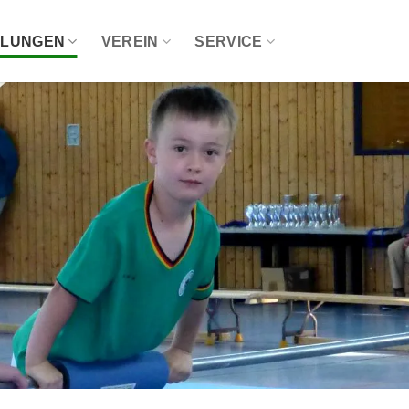
ILUNGEN
VEREIN
SERVICE