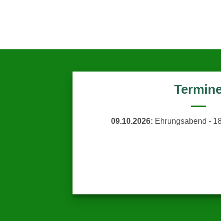
Termin
09.10.2026:
Ehrungsabend - 18