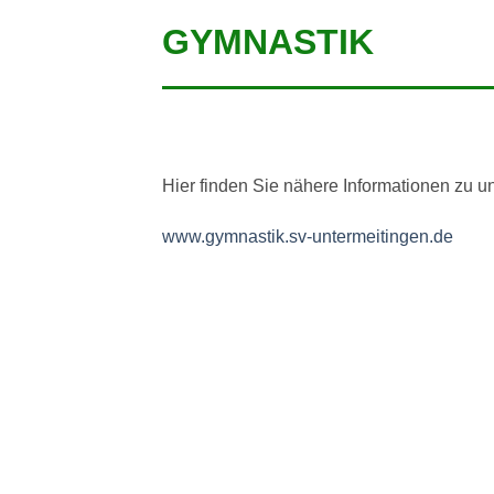
GYMNASTIK
Hier finden Sie nähere Informationen zu u
www.gymnastik.sv-untermeitingen.de